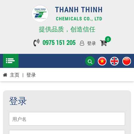
THANH THINH
CHEMICALS CO., LTD
提供品质，创造信任
0
0975 151 205
登录
主页
|
登录
登录