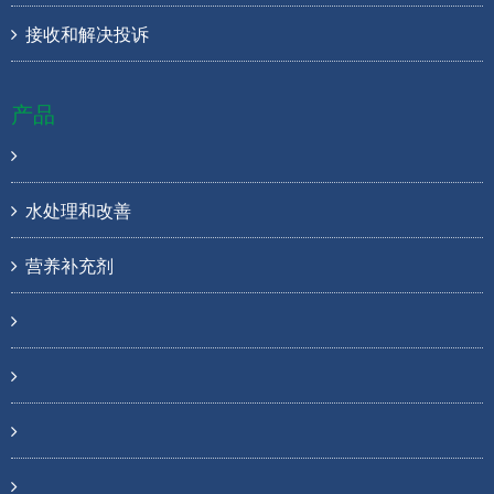
接收和解决投诉
产品
水处理和改善
营养补充剂