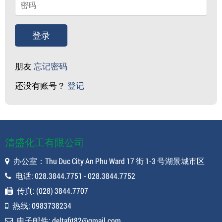
登录
朋友
忘记密码
还没有账号？
登记
清盛化工有限公司
办公室：Thu Duc City An Phu Ward 17 街 1-3 号湖景城市区
电话: 028.3844.7751 - 028.3844.7752
传真: (028) 3844.7707
热线: 0983738234
电子邮件: deltafit82@gmail.com