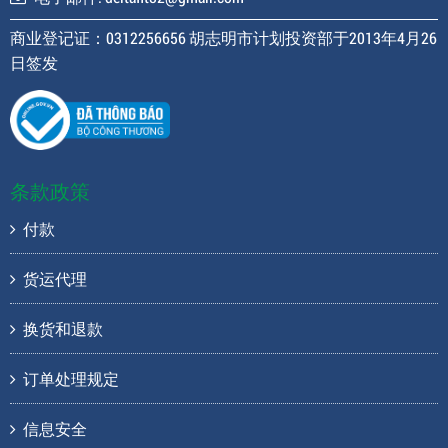
商业登记证：0312256656 胡志明市计划投资部于2013年4月26
日签发
条款政策
付款
货运代理
换货和退款
订单处理规定
信息安全