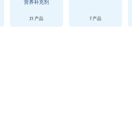
营养补充剂
21 产品
7 产品