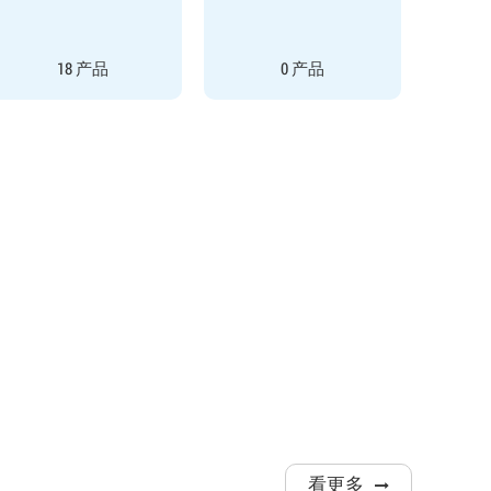
18 产品
0 产品
看更多