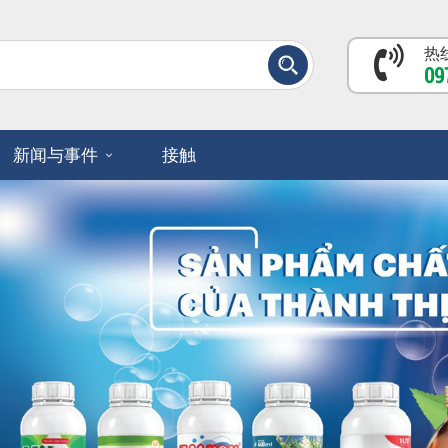
热线
09
新闻与事件
接触