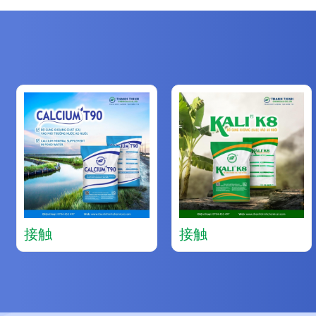
接触
接触