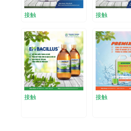
接触
接触
接触
接触