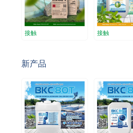
接触
接触
新产品