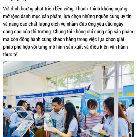
Với định hướng phát triển bền vững, Thành Thịnh không ngừng
mở rộng danh mục sản phẩm, lựa chọn những nguồn cung uy tín
và nâng cao chất lượng dịch vụ nhằm đáp ứng yêu cầu ngày
càng cao của thị trường. Chúng tôi không chỉ cung cấp sản phẩm
mà còn đồng hành cùng khách hàng trong việc lựa chọn giải
pháp phù hợp với từng mô hình sản xuất và điều kiện vận hành
thực tế.