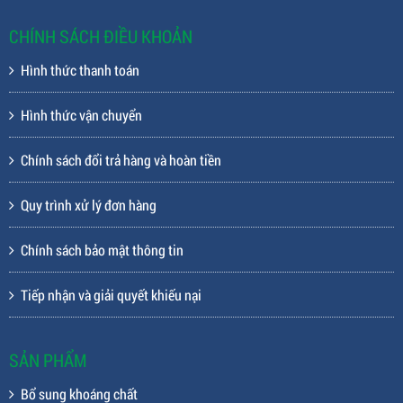
CHÍNH SÁCH ĐIỀU KHOẢN
Hình thức thanh toán
Hình thức vận chuyển
Chính sách đổi trả hàng và hoàn tiền
Quy trình xử lý đơn hàng
Chính sách bảo mật thông tin
Tiếp nhận và giải quyết khiếu nại
SẢN PHẨM
Bổ sung khoáng chất