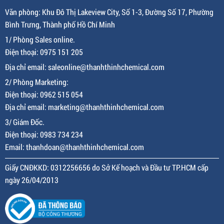
Văn phòng: Khu Đô Thị Lakeview City, Số 1-3, Đường Số 17, Phường
Bình Trưng, Thành phố Hồ Chí Minh
1/ Phòng Sales online.
Điện thoại: 0975 151 205
Địa chỉ email: saleonline@thanhthinhchemical.com
2/ Phòng Marketing:
Điện thoại: 0962 515 054
Địa chỉ email: marketing@thanhthinhchemical.com
3/ Giám Đốc.
Điện thoại: 0983 734 234
Email: thanhdoan@thanhthinhchemical.com
Giấy CNĐKKD: 0312256656 do Sở Kế hoạch và Đầu tư TP.HCM cấp
ngày 26/04/2013