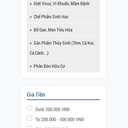
Diệt Virus, Vi Khuẩn, Mầm Bệnh
Chế Phẩm Sinh Học
Bổ Gan, Men Tiêu Hóa
Sản Phẩm Thủy Sinh (tôm, Cá Koi,
Cá Cảnh...)
Phân Bón Hữu Cơ
Giá Tiền
Dưới 200.000 VNĐ
Từ 200.000 - 500.000 VNĐ