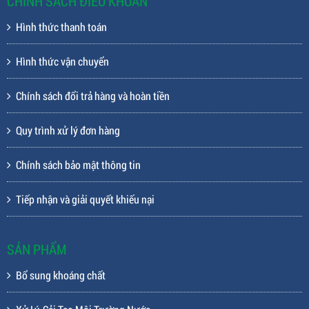
CHÍNH SÁCH ĐIỀU KHOẢN
Hình thức thanh toán
Hình thức vận chuyển
Chính sách đổi trả hàng và hoàn tiền
Quy trình xử lý đơn hàng
Chính sách bảo mật thông tin
Tiếp nhận và giải quyết khiếu nại
SẢN PHẨM
Bổ sung khoáng chất