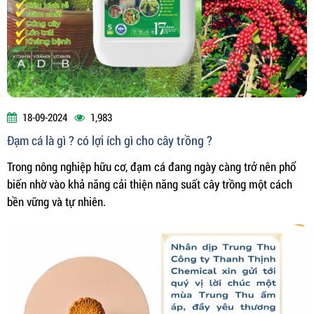
18-09-2024
1,983
Đạm cá là gì ? có lợi ích gì cho cây trồng ?
Trong nông nghiệp hữu cơ, đạm cá đang ngày càng trở nên phổ
biến nhờ vào khả năng cải thiện năng suất cây trồng một cách
bền vững và tự nhiên.