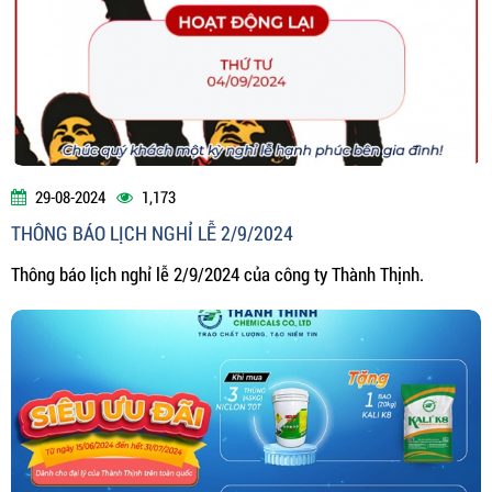
29-08-2024
1,173
THÔNG BÁO LỊCH NGHỈ LỄ 2/9/2024
Thông báo lịch nghỉ lễ 2/9/2024 của công ty Thành Thịnh.