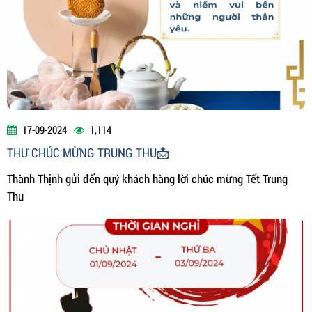
17-09-2024
1,114
THƯ CHÚC MỪNG TRUNG THU📩
Thành Thịnh gửi đến quý khách hàng lời chúc mừng Tết Trung
Thu