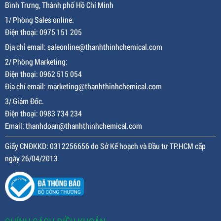
Bình Trưng, Thành phố Hồ Chí Minh
1/ Phòng Sales online.
Điện thoại: 0975 151 205
Địa chỉ email: saleonline@thanhthinhchemical.com
2/ Phòng Marketing:
Điện thoại: 0962 515 054
Địa chỉ email: marketing@thanhthinhchemical.com
3/ Giám Đốc.
Điện thoại: 0983 734 234
Email: thanhdoan@thanhthinhchemical.com
Giấy CNĐKKD: 0312256656 do Sở Kế hoạch và Đầu tư TP.HCM cấp
ngày 26/04/2013