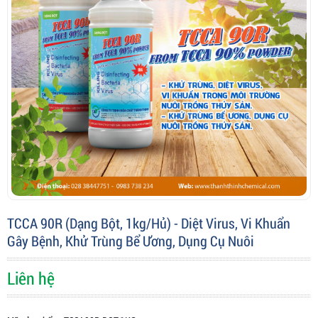
TCCA 90R (Dạng Bột, 1kg/hủ) - Diệt Virus, Vi Khuẩn
Gây Bệnh, Khử Trùng Bể Ương, Dụng Cụ Nuôi
Liên hệ