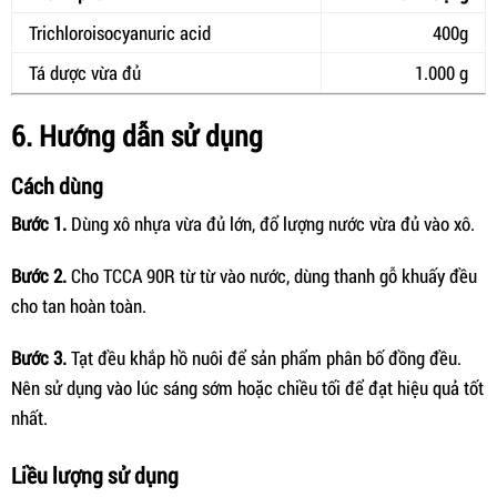
Trichloroisocyanuric acid
400g
Tá dược vừa đủ
1.000 g
6. Hướng dẫn sử dụng
Cách dùng
Bước 1.
Dùng xô nhựa vừa đủ lớn, đổ lượng nước vừa đủ vào xô.
Bước 2.
Cho TCCA 90R từ từ vào nước, dùng thanh gỗ khuấy đều
cho tan hoàn toàn.
Bước 3.
Tạt đều khắp hồ nuôi để sản phẩm phân bố đồng đều.
Nên sử dụng vào lúc sáng sớm hoặc chiều tối để đạt hiệu quả tốt
nhất.
Liều lượng sử dụng