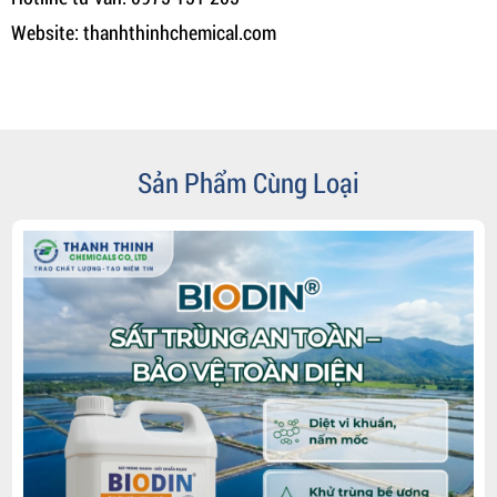
Website: thanhthinhchemical.com
Sản Phẩm Cùng Loại