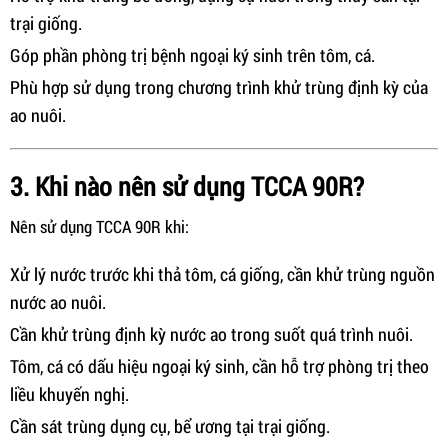
trại giống.
Góp phần phòng trị bệnh ngoại ký sinh trên tôm, cá.
Phù hợp sử dụng trong chương trình khử trùng định kỳ của
ao nuôi.
3. Khi nào nên sử dụng TCCA 90R?
Nên sử dụng TCCA 90R khi:
Xử lý nước trước khi thả tôm, cá giống, cần khử trùng nguồn
nước ao nuôi.
Cần khử trùng định kỳ nước ao trong suốt quá trình nuôi.
Tôm, cá có dấu hiệu ngoại ký sinh, cần hỗ trợ phòng trị theo
liều khuyến nghị.
Cần sát trùng dụng cụ, bể ương tại trại giống.