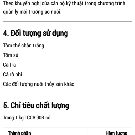
Theo khuyến nghị của cán bộ kỹ thuật trong chương trình
quản lý môi trường ao nuôi.
4. Đối tượng sử dụng
Tôm thẻ chân trắng
Tôm sú
Cá tra
Cá rô phi
Các đối tượng nuôi thủy sản khác
5. Chỉ tiêu chất lượng
Trong 1 kg TCCA 90R có:
Thành phần
Hàm lượng