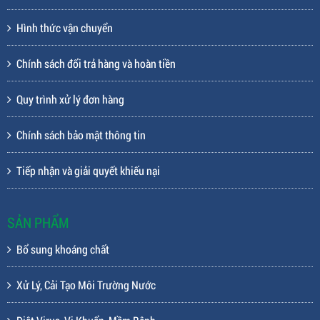
Hình thức vận chuyển
Chính sách đổi trả hàng và hoàn tiền
Quy trình xử lý đơn hàng
Chính sách bảo mật thông tin
Tiếp nhận và giải quyết khiếu nại
SẢN PHẨM
Bổ sung khoáng chất
Xử Lý, Cải Tạo Môi Trường Nước