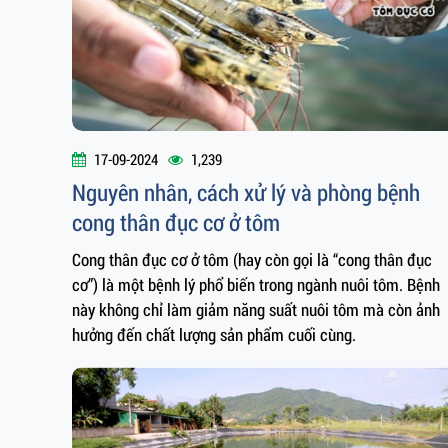
17-09-2024
1,239
Nguyên nhân, cách xử lý và phòng bệnh
cong thân đục cơ ở tôm
Cong thân đục cơ ở tôm (hay còn gọi là “cong thân đục
cơ”) là một bệnh lý phổ biến trong ngành nuôi tôm. Bệnh
này không chỉ làm giảm năng suất nuôi tôm mà còn ảnh
hưởng đến chất lượng sản phẩm cuối cùng.