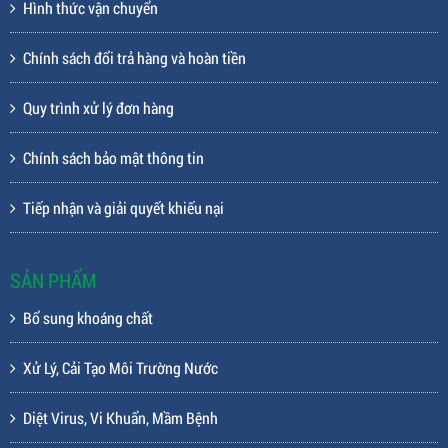
Hình thức vận chuyển
Chính sách đổi trả hàng và hoàn tiền
Quy trình xử lý đơn hàng
Chính sách bảo mật thông tin
Tiếp nhận và giải quyết khiếu nại
SẢN PHẨM
Bổ sung khoáng chất
Xử Lý, Cải Tạo Môi Trường Nước
Diệt Virus, Vi Khuẩn, Mầm Bệnh