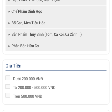
Chế Phẩm Sinh Học
Bổ Gan, Men Tiêu Hóa
Sản Phẩm Thủy Sinh (tôm, Cá Koi, Cá Cảnh...)
Phân Bón Hữu Cơ
Giá Tiền
Dưới 200.000 VNĐ
Từ 200.000 - 500.000 VNĐ
Trên 500.000 VNĐ