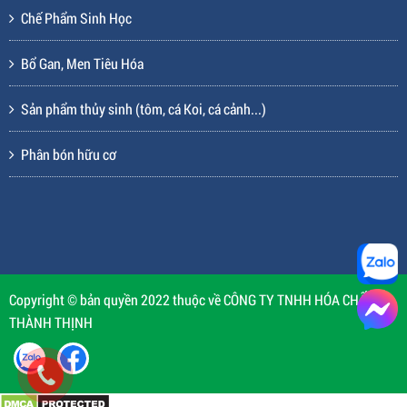
Chế Phẩm Sinh Học
Bổ Gan, Men Tiêu Hóa
Sản phẩm thủy sinh (tôm, cá Koi, cá cảnh...)
Phân bón hữu cơ
Copyright © bản quyền 2022 thuộc về CÔNG TY TNHH HÓA CHẤT
THÀNH THỊNH