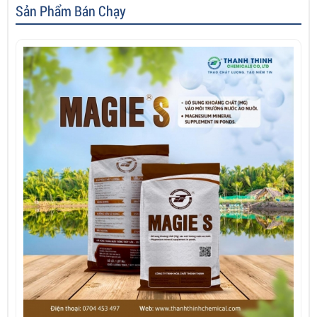
Sản Phẩm Bán Chạy